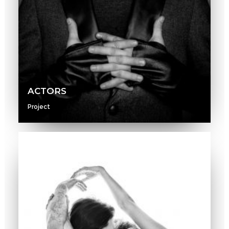
ACTORS
Project