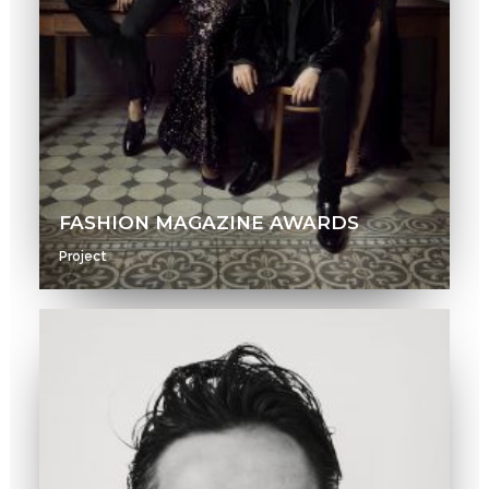
FASHION MAGAZINE AWARDS
Project